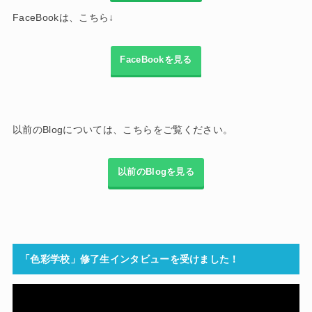
FaceBookは、こちら↓
FaceBookを見る
以前のBlogについては、こちらをご覧ください。
以前のBlogを見る
「色彩学校」修了生インタビューを受けました！
動
画