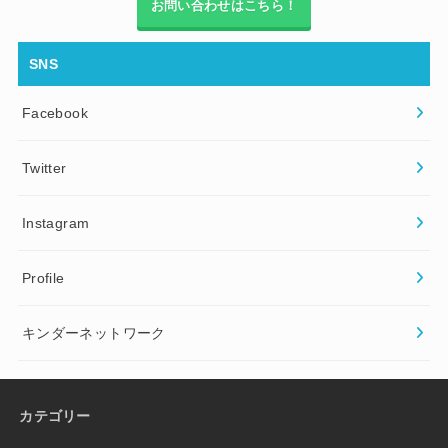
お問い合わせはこちら！
SNS
Facebook
Twitter
Instagram
Profile
キンダーネットワーク
カテゴリー