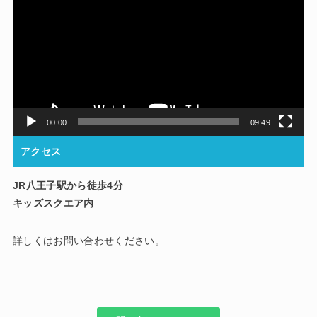
プ
レ
ー
ヤ
ー
00:00
09:49
アクセス
JR八王子駅から徒歩4分
キッズスクエア内
詳しくはお問い合わせください。