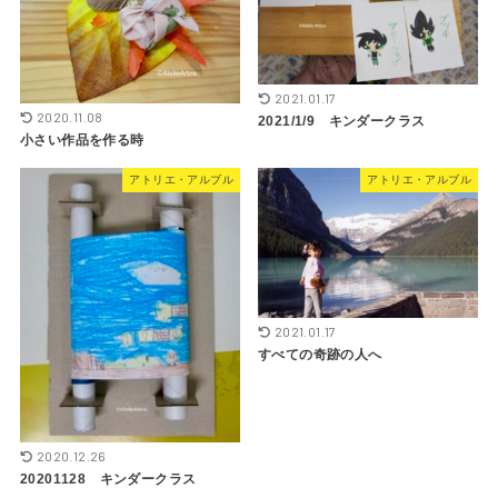
2021.01.17
2020.11.08
2021/1/9 キンダークラス
小さい作品を作る時
アトリエ・アルブル
アトリエ・アルブル
2021.01.17
すべての奇跡の人へ
2020.12.26
20201128 キンダークラス