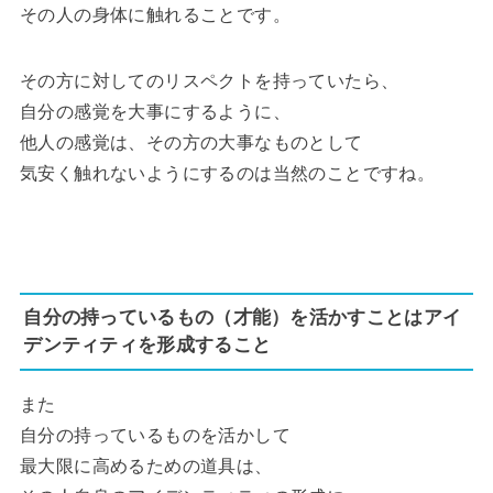
その人の身体に触れることです。
その方に対してのリスペクトを持っていたら、
自分の感覚を大事にするように、
他人の感覚は、その方の大事なものとして
気安く触れないようにするのは当然のことですね。
自分の持っているもの（才能）を活かすことはアイ
デンティティを形成すること
また
自分の持っているものを活かして
最大限に高めるための道具は、