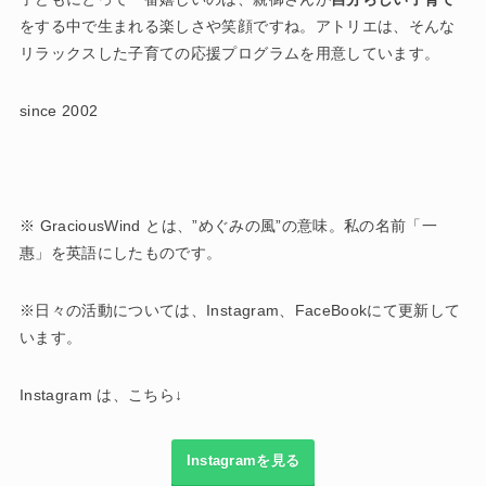
をする中で生まれる楽しさや笑顔ですね。アトリエは、そんな
リラックスした子育ての応援プログラムを用意しています。
since 2002
※ GraciousWind とは、”めぐみの風”の意味。私の名前「一
惠」を英語にしたものです。
※日々の活動については、Instagram、FaceBookにて更新して
います。
Instagram は、こちら↓
Instagramを見る