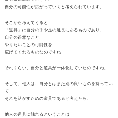
自分の可能性が広がっていくと考えられています。
そこから考えてくると
「道具」は自分の手や足の延長にあるものであり、
自分の得意なこと、
やりたいことの可能性を
広げてくれるものなのですね！
それくらい、自分と道具が一体化していたのですね。
そして、他人は、自分とはまた別の良いものを持ってい
て
それを活かすための道具であると考えたら、
他人の道具に触れるということは