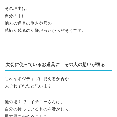
その理由は、
自分の手に、
他人の道具の重さや形の
感触が残るのが嫌だったからだそうです。
大切に使っているお道具に その人の想いが宿る
これをポジティブに捉えるか否か
人それぞれだと思います。
他の場面で、イチローさんは、
自分の持っているものを活かして、
最大限に高めることで、