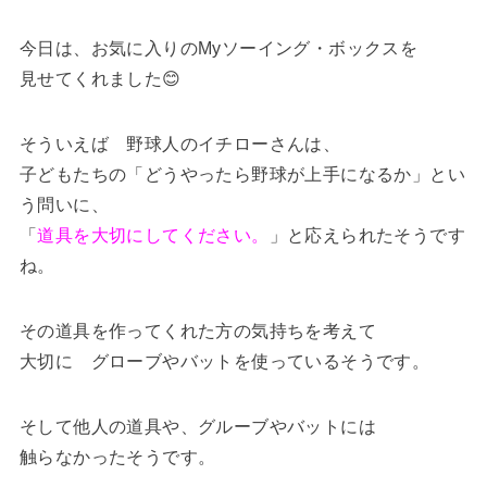
今日は、お気に入りのMyソーイング・ボックスを
見せてくれました😊
そういえば 野球人のイチローさんは、
子どもたちの「どうやったら野球が上手になるか」とい
う問いに、
「
道具を大切にしてください。
」と応えられたそうです
ね。
その道具を作ってくれた方の気持ちを考えて
大切に グローブやバットを使っているそうです。
そして他人の道具や、グルーブやバットには
触らなかったそうです。