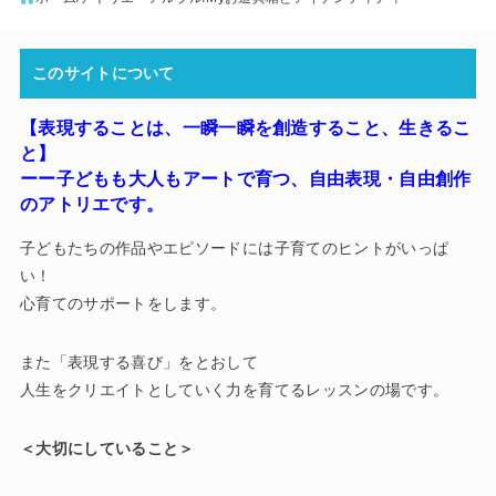
このサイトについて
【表現することは、一瞬一瞬を創造すること、生きるこ
と】
ーー子どもも大人もアートで育つ
、
自由表現・自由創作
のアトリエです。
子どもたちの作品やエピソードには子育てのヒントがいっぱ
い！
心育てのサポートをします。
また「表現する喜び」をとおして
人生をクリエイトとしていく力を育てるレッスンの場です。
＜大切にしていること＞