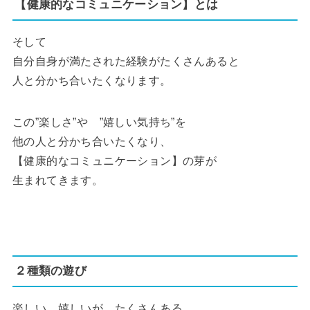
【健康的なコミュニケーション】とは
そして
自分自身が満たされた経験がたくさんあると
人と分かち合いたくなります。
この”楽しさ”や ”嬉しい気持ち”を
他の人と分かち合いたくなり、
【健康的なコミュニケーション】の芽が
生まれてきます。
２種類の遊び
楽しい、嬉しいが たくさんある