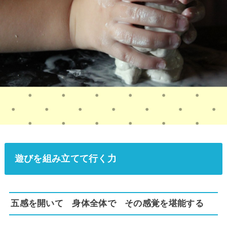
遊びを組み立てて行く力
五感を開いて 身体全体で その感覚を堪能する