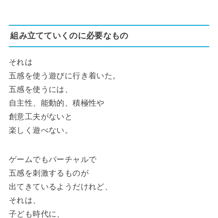
組み立てていくのに必要なもの
それは
五感を使う遊びに行き着いた。
五感を使うには、
自主性、能動的、積極性や
創意工夫がないと
楽しく遊べない。
ゲームでもバーチャルで
五感を刺激するものが
出てきているようだけれど、
それは、
子ども時代に、