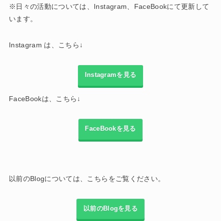
※日々の活動については、Instagram、FaceBookにて更新して
います。
Instagram は、こちら↓
Instagramを見る
FaceBookは、こちら↓
FaceBookを見る
以前のBlogについては、こちらをご覧ください。
以前のBlogを見る