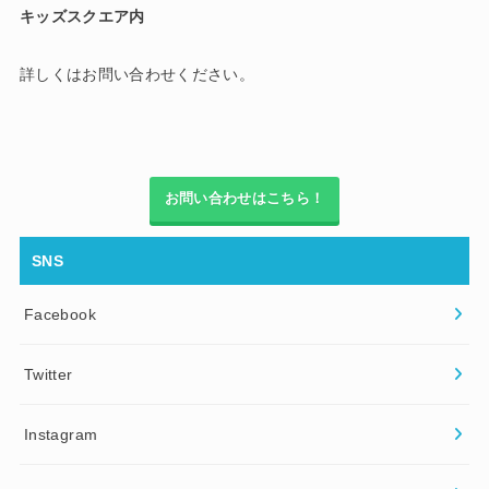
キッズスクエア内
詳しくはお問い合わせください。
お問い合わせはこちら！
SNS
Facebook
Twitter
Instagram