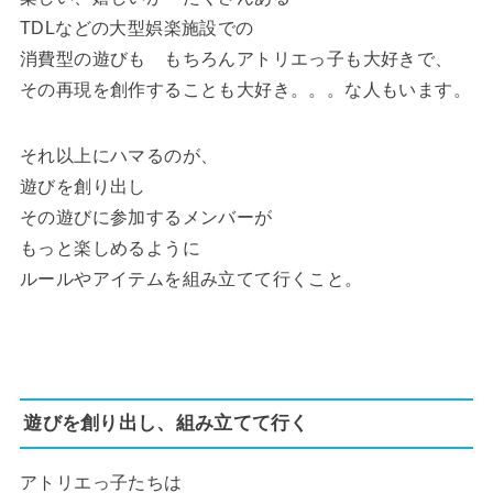
TDLなどの大型娯楽施設での
消費型の遊びも もちろんアトリエっ子も大好きで、
その再現を創作することも大好き。。。な人もいます。
それ以上にハマるのが、
遊びを創り出し
その遊びに参加するメンバーが
もっと楽しめるように
ルールやアイテムを組み立てて行くこと。
遊びを創り出し、組み立てて行く
アトリエっ子たちは