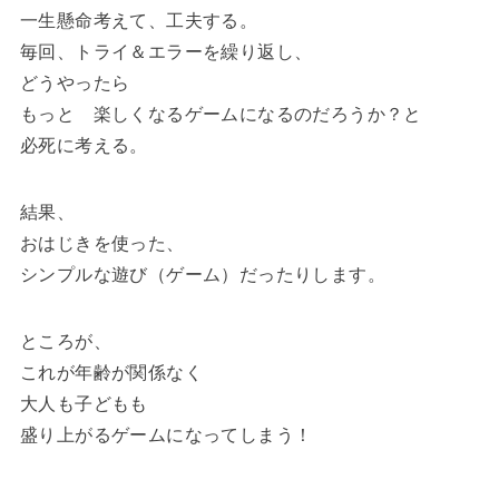
一生懸命考えて、工夫する。
毎回、トライ＆エラーを繰り返し、
どうやったら
もっと 楽しくなるゲームになるのだろうか？と
必死に考える。
結果、
おはじきを使った、
シンプルな遊び（ゲーム）だったりします。
ところが、
これが年齢が関係なく
大人も子どもも
盛り上がるゲームになってしまう！