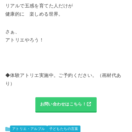
リアルで五感を育てた人だけが
健康的に 楽しめる世界。
さぁ、
アトリエやろう！
◆体験アトリエ実施中。ご予約ください。（画材代あ
り）
お問い合わせはこちら！
アトリエ・アルブル
子どもたちの言葉