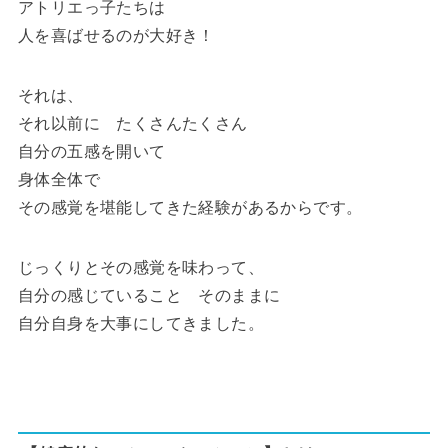
アトリエっ子たちは
人を喜ばせるのが大好き！
それは、
それ以前に たくさんたくさん
自分の五感を開いて
身体全体で
その感覚を堪能してきた経験があるからです。
じっくりとその感覚を味わって、
自分の感じていること そのままに
自分自身を大事にしてきました。