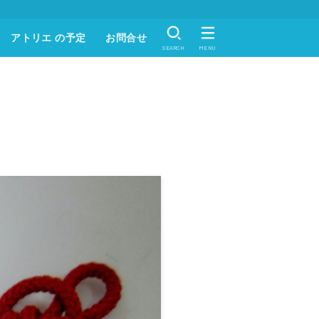
アトリエ の予定
お問合せ
SEARCH
MENU