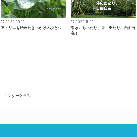
2020.09.12
2020.11.02
アトリエを始めたきっかけのひとつ
引きこもったり、外に出たり、自由自
在！
127 キンダークラス