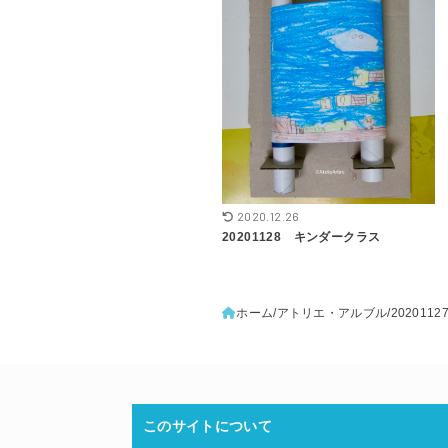
2020.12.26
20201128 キンダークラス
ホーム
アトリエ・アルブル
20201
このサイトについて