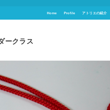
Home
Profile
アトリエの紹介
キンダークラス