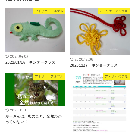
アトリエ・アルブル
アトリエ・アルブル
2021.04.03
2020.12.06
2021/01/16 キンダークラス
20201127 キンダークラス
アトリエ・アルブル
アトリエ の予定
2020.11.11
かーさんは、私のこと、全然わか
っていない！