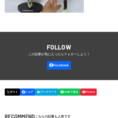
FOLLOW
RECOMMEND