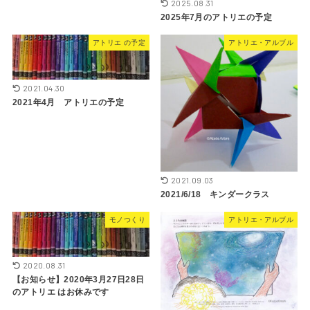
2025.08.31
2025年7月のアトリエの予定
アトリエ の予定
アトリエ・アルブル
2021.04.30
2021年4月 アトリエの予定
2021.09.03
2021/6/18 キンダークラス
モノつくり
アトリエ・アルブル
2020.08.31
【お知らせ】2020年3月27日28日
のアトリエ はお休みです