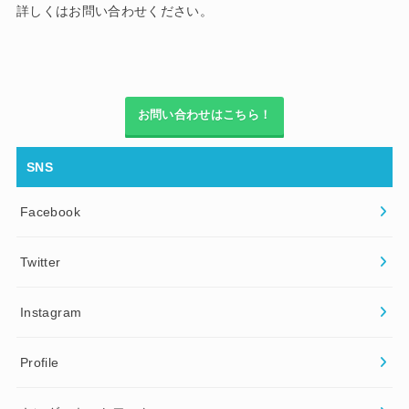
詳しくはお問い合わせください。
お問い合わせはこちら！
SNS
Facebook
Twitter
Instagram
Profile