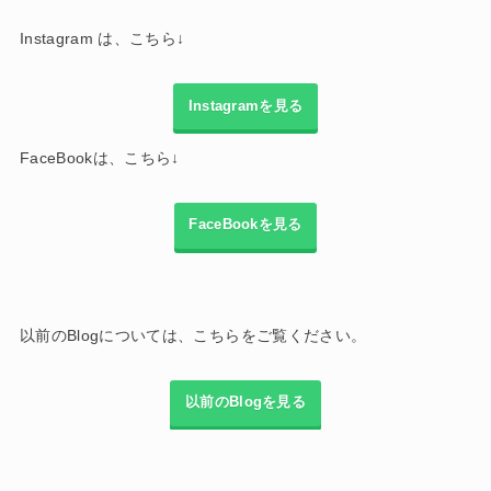
Instagram は、こちら↓
Instagramを見る
FaceBookは、こちら↓
FaceBookを見る
以前のBlogについては、こちらをご覧ください。
以前のBlogを見る