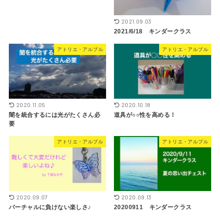
2021.09.03
2021/6/18 キンダークラス
アトリエ・アルブル
アトリエ・アルブル
2020.11.05
2020.10.18
闇を統合するには光がたくさん必
道具が○○性を高める！
要
アトリエ・アルブル
アトリエ・アルブル
2020.09.07
2020.09.13
バーチャルに負けない楽しさ♪
20200911 キンダークラス