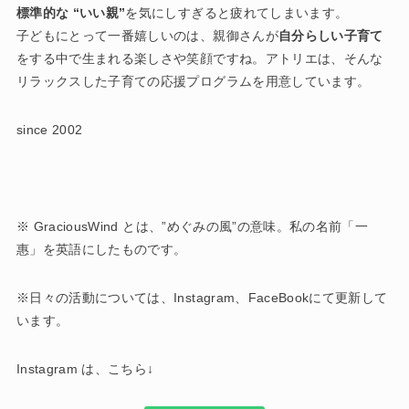
標準的な “いい親”
を気にしすぎると疲れてしまいます。
子どもにとって一番嬉しいのは、親御さんが
自分らしい子育て
をする中で生まれる楽しさや笑顔ですね。アトリエは、そんな
リラックスした子育ての応援プログラムを用意しています。
since 2002
※ GraciousWind とは、”めぐみの風”の意味。私の名前「一
惠」を英語にしたものです。
※日々の活動については、Instagram、FaceBookにて更新して
います。
Instagram は、こちら↓