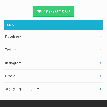
お問い合わせはこちら！
SNS
Facebook
Twitter
Instagram
Profile
キンダーネットワーク