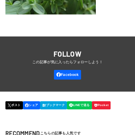
FOLLOW
RECOMMEND