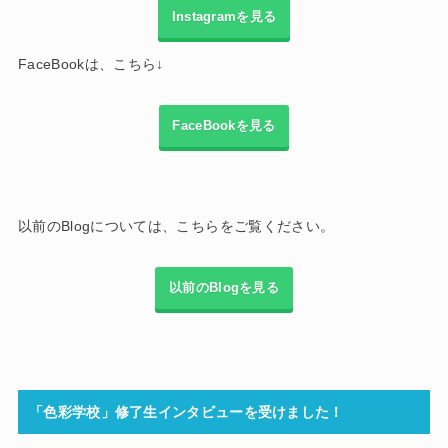
Instagramを見る
FaceBookは、こちら↓
FaceBookを見る
以前のBlogについては、こちらをご覧ください。
以前のBlogを見る
「色彩学校」修了生インタビューを受けました！