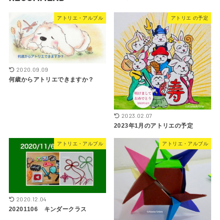
アトリエ・アルブル
アトリエ の予定
2020.09.09
何歳からアトリエできますか？
2023.02.07
2023年1月のアトリエの予定
アトリエ・アルブル
アトリエ・アルブル
2020.12.04
20201106 キンダークラス