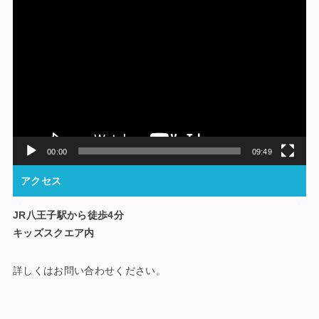
動
画
プ
レ
ー
ヤ
ー
00:00
09:49
アクセス
JR八王子駅から徒歩4分
キッズスクエア内
詳しくはお問い合わせください。