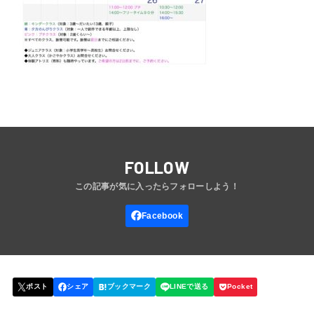
FOLLOW