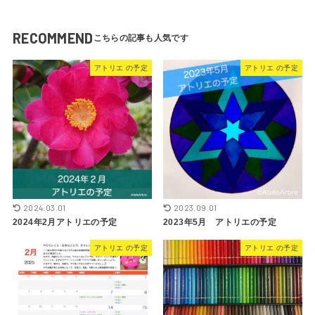
RECOMMEND
アトリエ の予定
アトリエ の予定
2024.03.01
2023.09.01
2024年2月アトリエの予定
2023年5月 アトリエの予定
アトリエ の予定
アトリエ の予定