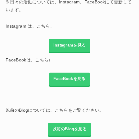
※日々の活動については、Instagram、FaceBookにて更新して
います。
Instagram は、こちら↓
Instagramを見る
FaceBookは、こちら↓
FaceBookを見る
以前のBlogについては、こちらをご覧ください。
以前のBlogを見る