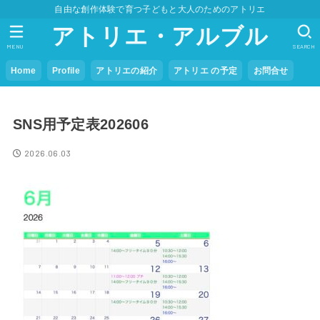
自由な創作体験で育つ子どもと大人のためのアトリエ
アトリエ・アルブル
MENU
SEARCH
Home
Profile
アトリエの紹介
アトリエ の予定
お問合せ
SNS用予定表202606
2026.06.03