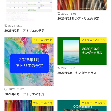
2020.12.06
2020年11月のアトリエの予定
2025.05.01
2025年2月 アトリエの予定
アトリエ の予定
アトリエ・アルブル
2020.10.14
2020/10/9 キンダークラス
2026.01.07
2026年1月 アトリエの予定
アトリエ の予定
アトリエ・アルブル