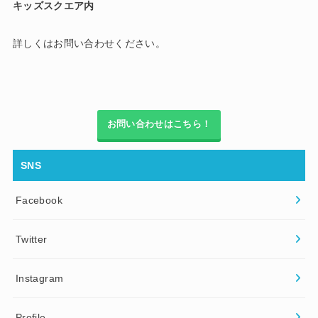
キッズスクエア内
詳しくはお問い合わせください。
お問い合わせはこちら！
SNS
Facebook
Twitter
Instagram
Profile