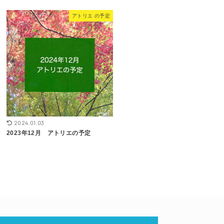
アトリエ の予定
2024.01.03
2023年12月 アトリエの予定