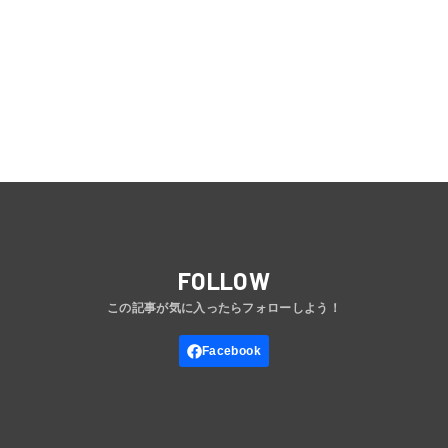
FOLLOW