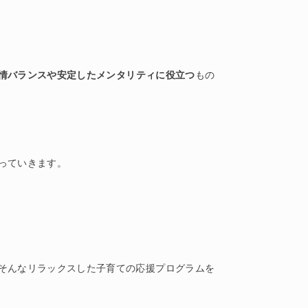
情バランスや安定したメンタリティに役立つ
もの
っていきます。
そんなリラックスした子育ての応援プログラムを