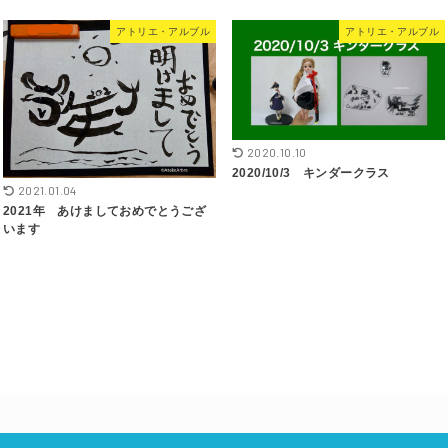
アトリエ・アルブル
アトリエ・アルブル
2020.10.10
2020/10/3 キンダークラス
2021.01.04
2021年 あけましておめでとうござ
います