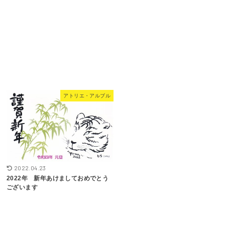
アトリエ・アルブル
2022.04.23
2022年 新年あけましておめでとう
ございます