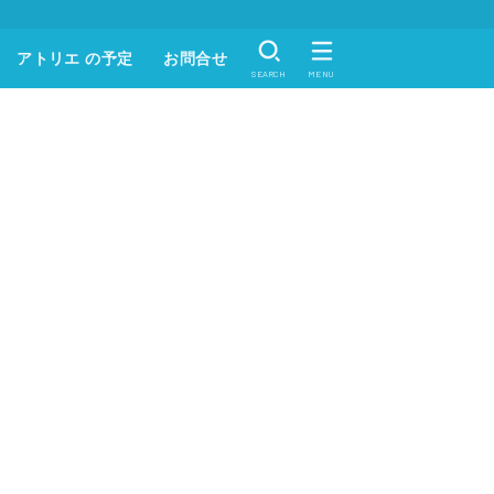
アトリエ の予定
お問合せ
SEARCH
MENU