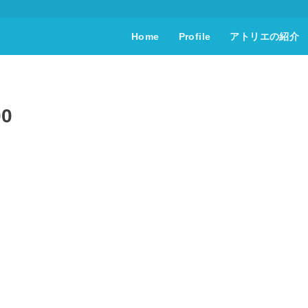
Home
Profile
アトリエの紹介
00