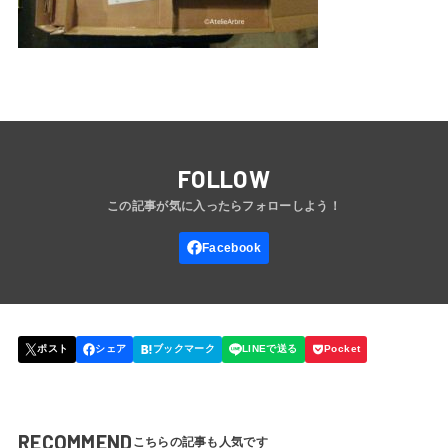
FOLLOW
RECOMMEND