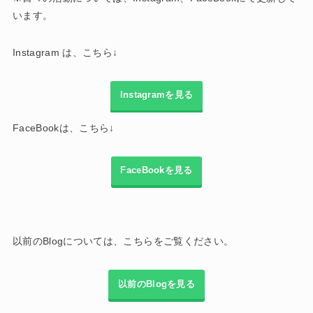
います。
Instagram は、こちら↓
Instagramを見る
FaceBookは、こちら↓
FaceBookを見る
以前のBlogについては、こちらをご覧ください。
以前のBlogを見る