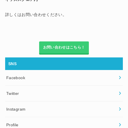
詳しくはお問い合わせください。
お問い合わせはこちら！
SNS
Facebook
Twitter
Instagram
Profile