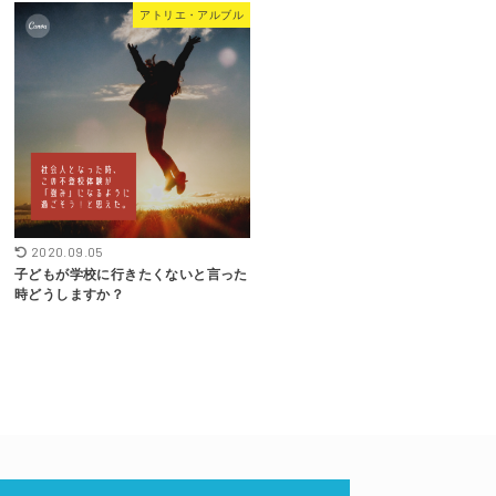
アトリエ・アルブル
2020.09.05
子どもが学校に行きたくないと言った
時どうしますか？