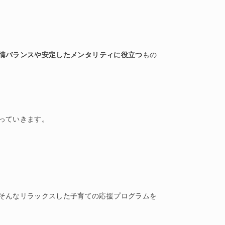
情バランスや安定したメンタリティに役立つ
もの
っていきます。
そんなリラックスした子育ての応援プログラムを