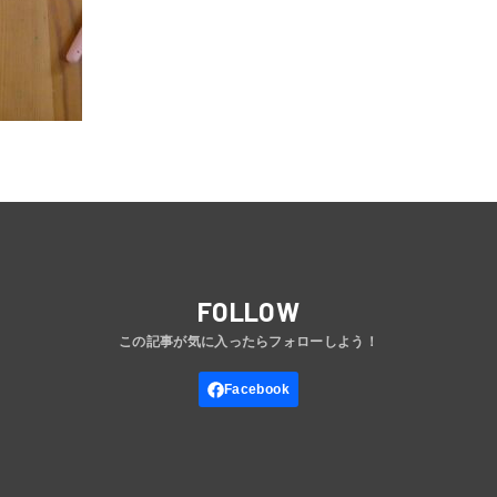
FOLLOW