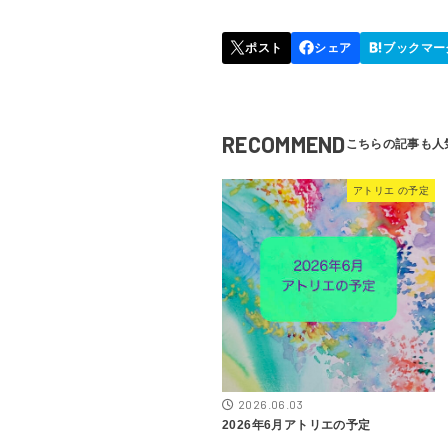
RECOMMEND
アトリエ の予定
2026.06.03
2026年6月アトリエの予定