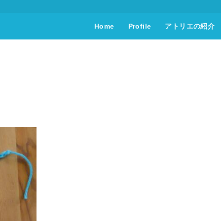
Home
Profile
アトリエの紹介