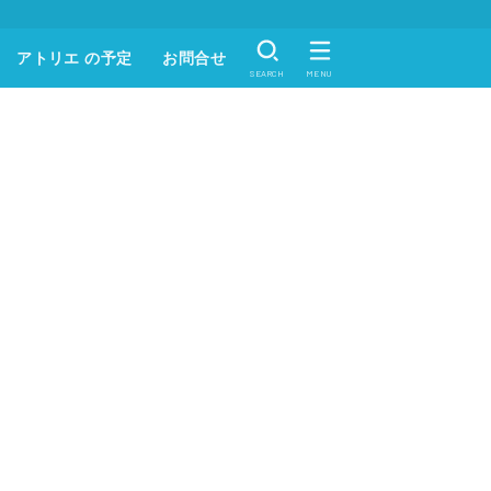
アトリエ の予定
お問合せ
SEARCH
MENU