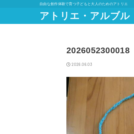
自由な創作体験で育つ子どもと大人のためのアトリエ
アトリエ・アルブル
2026052300018
2026.06.03