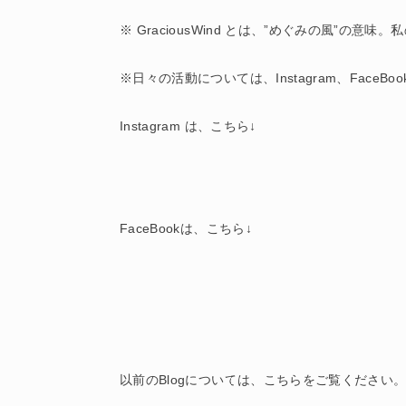
※ GraciousWind とは、”めぐみの風”の
※日々の活動については、Instagram、FaceB
Instagram は、こちら↓
FaceBookは、こちら↓
以前のBlogについては、こちらをご覧ください