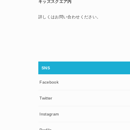
キッズスクエア内
詳しくはお問い合わせください。
SNS
Facebook
Twitter
Instagram