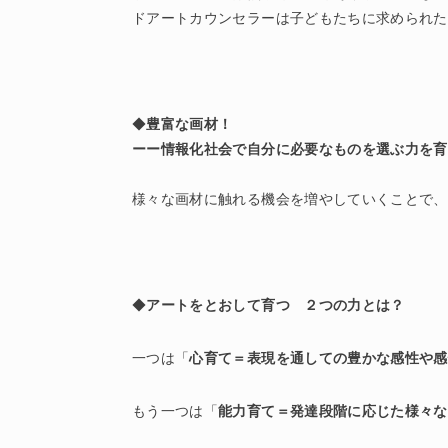
ドアートカウンセラーは子どもたちに求められた
◆
豊富な画材！
ーー情報化社会で自分に必要なものを選ぶ力を育
様々な画材に触れる機会を増やしていくことで、
◆
アートをとおして育つ ２つの力とは？
一つは「
心育て＝表現を通しての豊かな感性や感
もう一つは「
能力育て＝発達段階に応じた様々な