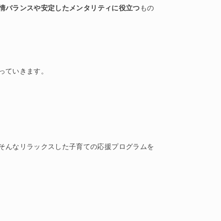
情バランスや安定したメンタリティに役立つ
もの
っていきます。
そんなリラックスした子育ての応援プログラムを