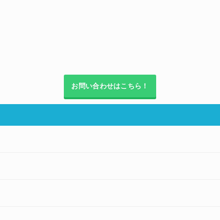
お問い合わせはこちら！