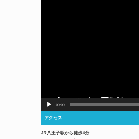
00:00
アクセス
JR八王子駅から徒歩4分