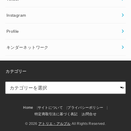
Instagram
Profile
キンダーネットワーク
カテゴリー
Home
サイトについて
プライバシーポリシー
特定商取引法に基づく表記
お問合せ
© 2026
アトリエ・アルブル
All Rights Reserved.