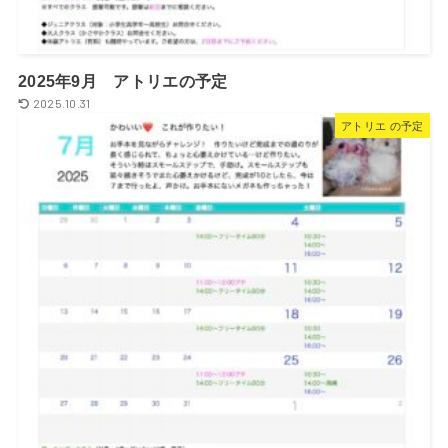
2025年9月 アトリエの予定
2025.10.31
アトリエ の予定