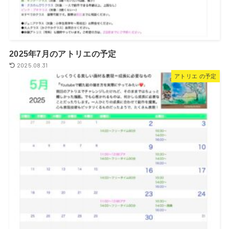
2025年7月のアトリエの予定
2025.08.31
アトリエ の予定