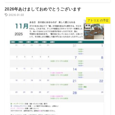
2026年あけましておめでとうございます
2026.01.03
アトリエ の予定