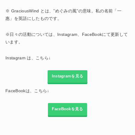
※ GraciousWind とは、”めぐみの風”の意味。私の名前「一
惠」を英語にしたものです。
※日々の活動については、Instagram、FaceBookにて更新して
います。
Instagram は、こちら↓
Instagramを見る
FaceBookは、こちら↓
FaceBookを見る