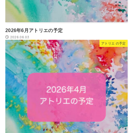
2026年6月アトリエの予定
2026.06.03
アトリエ の予定