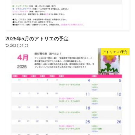
2025年5月のアトリエの予定
2025.07.03
アトリエ の予定