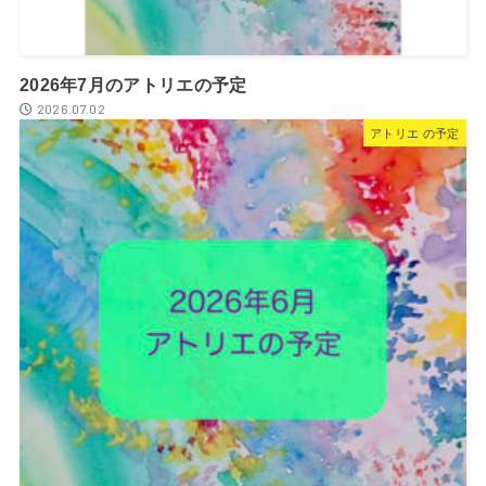
2026年7月のアトリエの予定
2026.07.02
アトリエ の予定