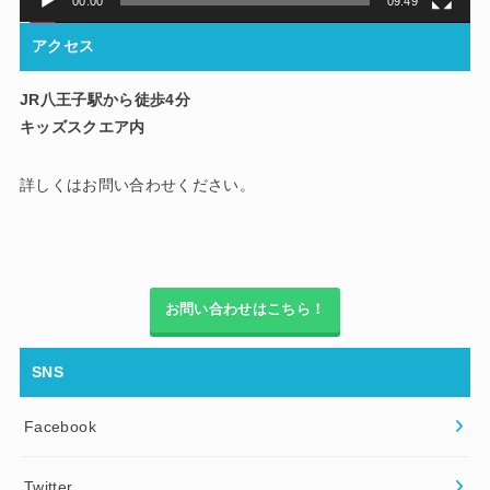
00:00
09:49
アクセス
JR八王子駅から徒歩4分
キッズスクエア内
詳しくはお問い合わせください。
お問い合わせはこちら！
SNS
Facebook
Twitter