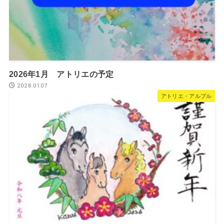
2026年1月 アトリエの予定
2026.01.07
アトリエ・アルブル