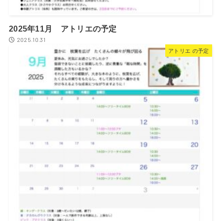
2025年11月 アトリエの予定
2025.10.31
アトリエ の予定