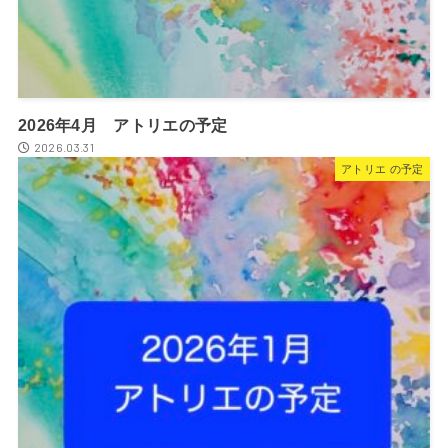
2026年4月 アトリエの予定
2026.03.31
アトリエ の予定